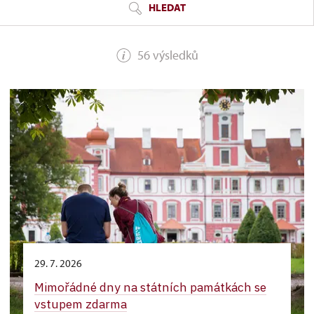
HLEDAT
56 výsledků
29. 7. 2026
Mimořádné dny na státních památkách se
vstupem zdarma