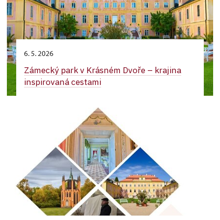
6. 5. 2026
Zámecký park v Krásném Dvoře – krajina
inspirovaná cestami