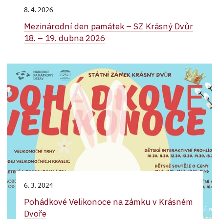
8. 4. 2026
Mezinárodní den památek – SZ Krásný Dvůr
18. – 19. dubna 2026
6. 3. 2024
Pohádkové Velikonoce na zámku v Krásném
Dvoře