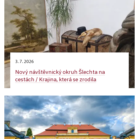
3. 7. 2026
Nový návštěvnický okruh Šlechta na
cestách / Krajina, která se zrodila