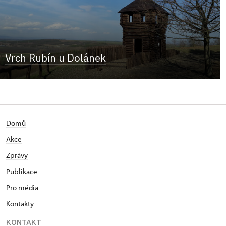
Vrch Rubín u Dolánek
Domů
Akce
Zprávy
Publikace
Pro média
Kontakty
KONTAKT