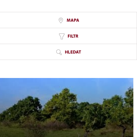
MAPA
FILTR
HLEDAT