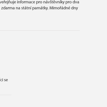
eřejňuje informace pro návštěvníky pro dva
zdarma na státní památky. Mimořádné dny
ci se