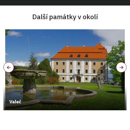
Další památky v okolí
Valeč