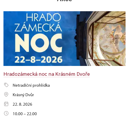
Hradozámecká noc na Krásném Dvoře
Netradiční prohlídka
Krásný Dvůr
22. 8. 2026
10.00 – 22.00