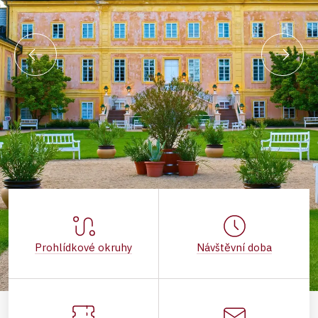
Prohlídkové okruhy
Návštěvní doba