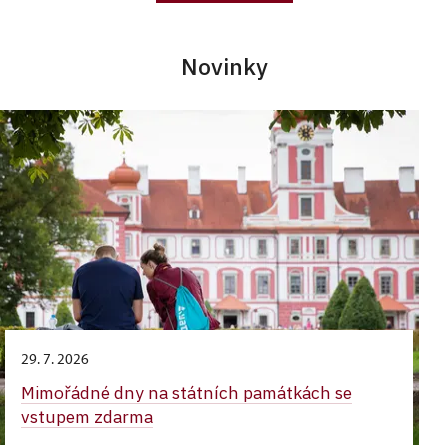
Novinky
29. 7. 2026
Mimořádné dny na státních památkách se
vstupem zdarma