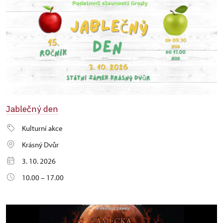
Jablečný den
Kulturní akce
Krásný Dvůr
3. 10. 2026
10.00 – 17.00