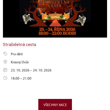
Strašidelná cesta
Pro děti
Krásný Dvůr
23. 10. 2026 – 24. 10. 2026
18.00 – 21.00
VŠECHNY AKCE