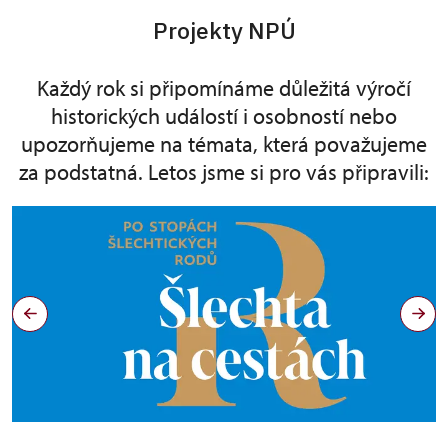
Projekty NPÚ
Každý rok si připomínáme důležitá výročí
historických událostí i osobností nebo
upozorňujeme na témata, která považujeme
za podstatná. Letos jsme si pro vás připravili: