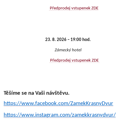
Předprodej vstupenek ZDE
23. 8. 2026 – 19:00 hod.
Zámecký hotel
Předprodej vstupenek ZDE
Těšíme se na Vaši návštěvu.
https://www.facebook.com/ZamekKrasnyDvur
https://www.instagram.com/zamekkrasnydvur/