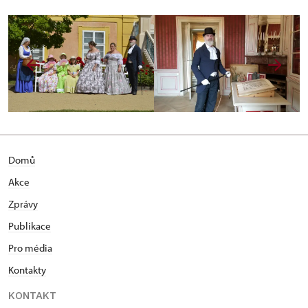
Domů
Akce
Zprávy
Publikace
Pro média
Kontakty
KONTAKT