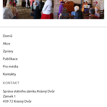
Domů
Akce
Zprávy
Publikace
Pro média
Kontakty
KONTAKT
Správa státního zámku Krásný Dvůr
Zámek 1
439 72 Krásný Dvůr