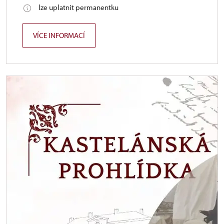
lze uplatnit permanentku
VÍCE INFORMACÍ