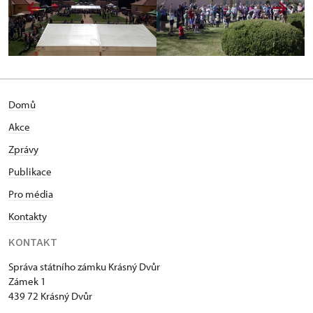
Domů
Akce
Zprávy
Publikace
Pro média
Kontakty
KONTAKT
Správa státního zámku Krásný Dvůr
Zámek 1
439 72 Krásný Dvůr