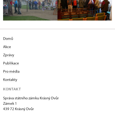
Domů
Akce
Zprávy
Publikace
Pro média
Kontakty
KONTAKT
Správa státního zámku Krásný Dvůr
Zámek 1
439 72 Krásný Dvůr