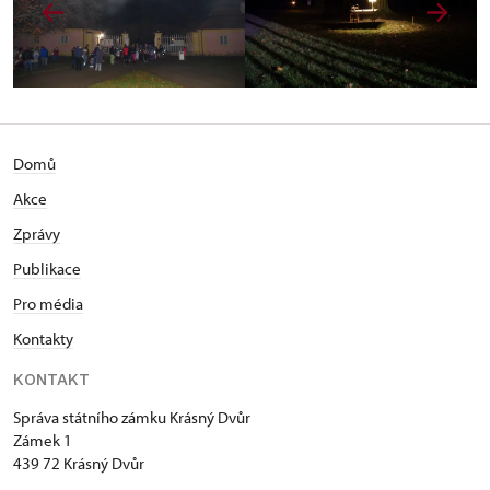
Domů
Akce
Zprávy
Publikace
Pro média
Kontakty
KONTAKT
Správa státního zámku Krásný Dvůr
Zámek 1
439 72 Krásný Dvůr