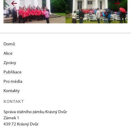
Domů
Akce
Zprávy
Publikace
Pro média
Kontakty
KONTAKT
Správa státního zámku Krásný Dvůr
Zámek 1
439 72 Krásný Dvůr