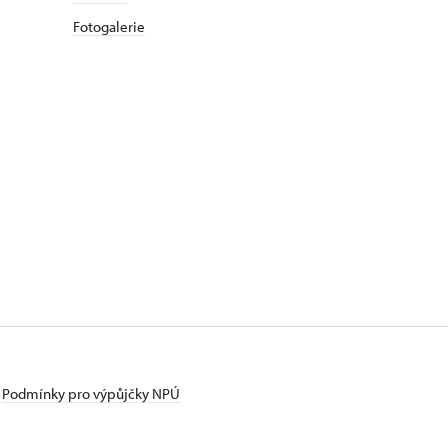
Fotogalerie
Podmínky pro výpůjčky NPÚ