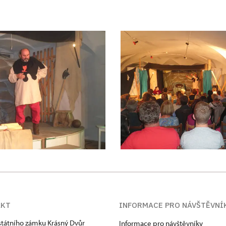
AKT
INFORMACE PRO NÁVŠTĚVNÍ
státního zámku Krásný Dvůr
Informace pro návštěvníky