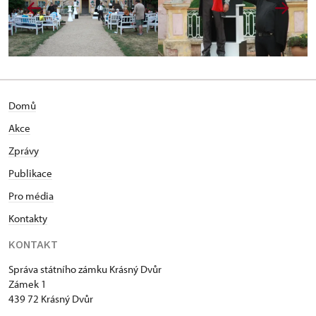
Domů
Akce
Zprávy
Publikace
Pro média
Kontakty
KONTAKT
Správa státního zámku Krásný Dvůr
Zámek 1
439 72 Krásný Dvůr