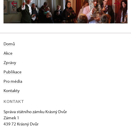
Domů
Akce
Zprávy
Publikace
Pro média
Kontakty
KONTAKT
Správa státního zámku Krásný Dvůr
Zámek 1
439 72 Krásný Dvůr