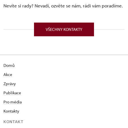
Nevíte si rady? Nevadí, ozvěte se nám, rádi vám poradíme.
VŠECHNY KONTAKTY
Domů
Akce
Zprávy
Publikace
Pro média
Kontakty
KONTAKT