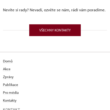
Nevíte si rady? Nevadí, ozvěte se nám, rádi vám poradíme.
VŠECHNY KONTAKTY
Domů
Akce
Zprávy
Publikace
Pro média
Kontakty
KONTAKT