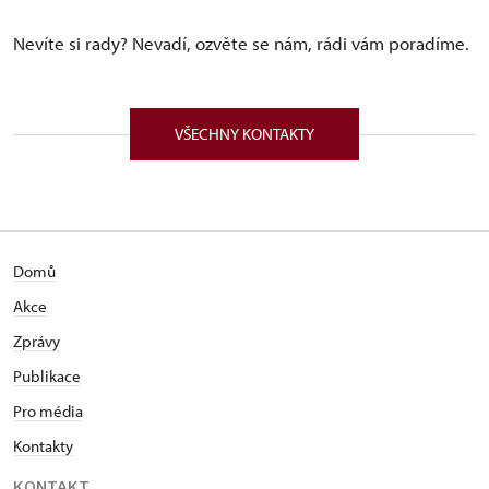
Nevíte si rady? Nevadí, ozvěte se nám, rádi vám poradíme.
VŠECHNY KONTAKTY
Domů
Akce
Zprávy
Publikace
Pro média
Kontakty
KONTAKT