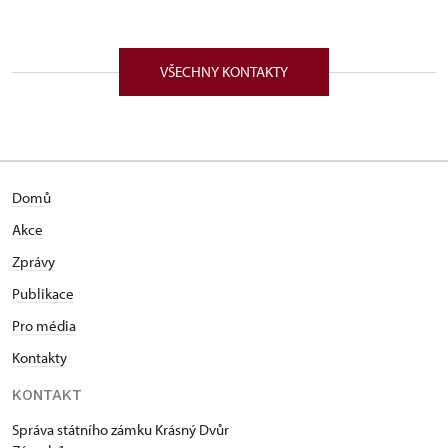
VŠECHNY KONTAKTY
Domů
Akce
Zprávy
Publikace
Pro média
Kontakty
KONTAKT
Správa státního zámku Krásný Dvůr