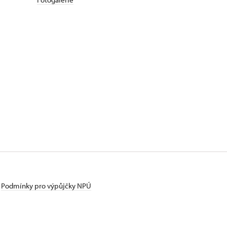
Podmínky pro výpůjčky NPÚ