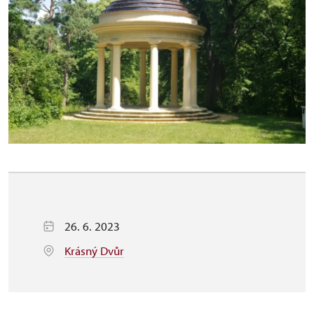
26. 6. 2023
Krásný Dvůr