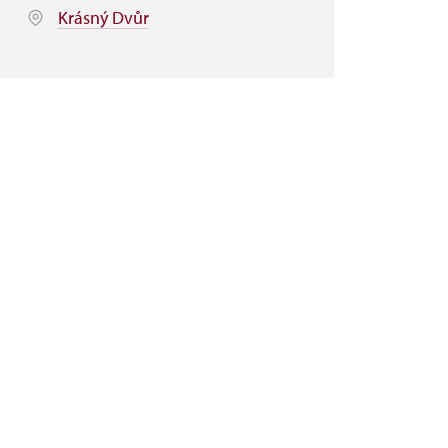
Krásný Dvůr