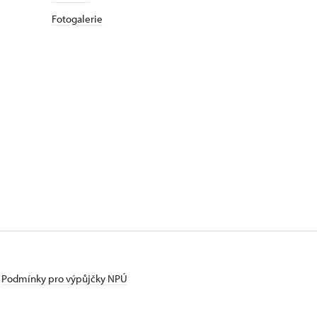
Fotogalerie
Podmínky pro výpůjčky NPÚ