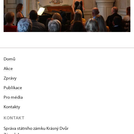
Domů
Akce
Zprávy
Publikace
Pro média
Kontakty
KONTAKT
Správa státního zámku Krásný Dvůr