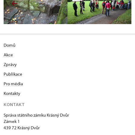
Domů
Akce
Zprávy
Publikace
Pro média
Kontakty
KONTAKT
Správa státního zámku Krásný Dvůr
Zámek 1
439 72 Krásný Dvůr