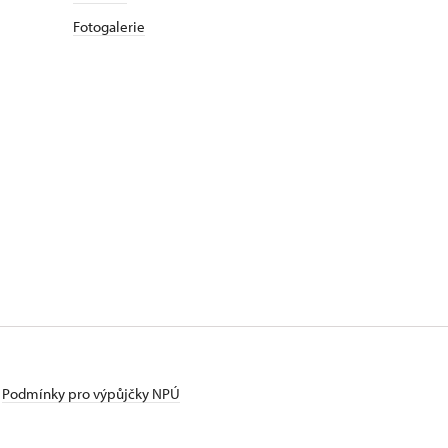
Fotogalerie
Podmínky pro výpůjčky NPÚ