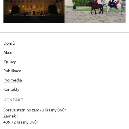
Domů
Akce
Zprávy
Publikace
Pro média
Kontakty
KONTAKT
Správa státního zámku Krásný Dvůr
Zámek 1
439 72 Krásný Dvůr