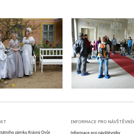
AKT
INFORMACE PRO NÁVŠTĚVNÍ
státního zámku Krásný Dvůr
Informace pro návštěvníky