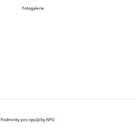
Fotogalerie
Podmínky pro výpůjčky NPÚ