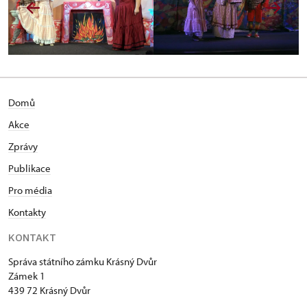
Domů
Akce
Zprávy
Publikace
Pro média
Kontakty
KONTAKT
Správa státního zámku Krásný Dvůr
Zámek 1
439 72 Krásný Dvůr