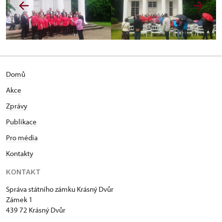
Domů
Akce
Zprávy
Publikace
Pro média
Kontakty
KONTAKT
Správa státního zámku Krásný Dvůr
Zámek 1
439 72 Krásný Dvůr