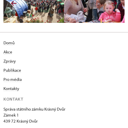
Domů
Akce
Zprávy
Publikace
Pro média
Kontakty
KONTAKT
Správa státního zámku Krásný Dvůr
Zámek 1
439 72 Krásný Dvůr