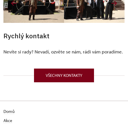
Rychlý kontakt
Nevíte si rady? Nevadí, ozvěte se nám, rádi vám poradíme.
VŠECHNY KONTAKTY
Domů
Akce