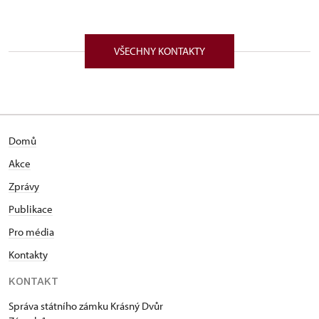
VŠECHNY KONTAKTY
Domů
Akce
Zprávy
Publikace
Pro média
Kontakty
KONTAKT
Správa státního zámku Krásný Dvůr