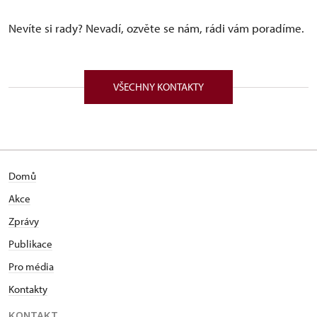
Nevíte si rady? Nevadí, ozvěte se nám, rádi vám poradíme.
VŠECHNY KONTAKTY
Domů
Akce
Zprávy
Publikace
Pro média
Kontakty
KONTAKT