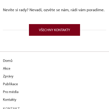
Nevíte si rady? Nevadí, ozvěte se nám, rádi vám poradíme.
VŠECHNY KONTAKTY
Domů
Akce
Zprávy
Publikace
Pro média
Kontakty
KONTAKT