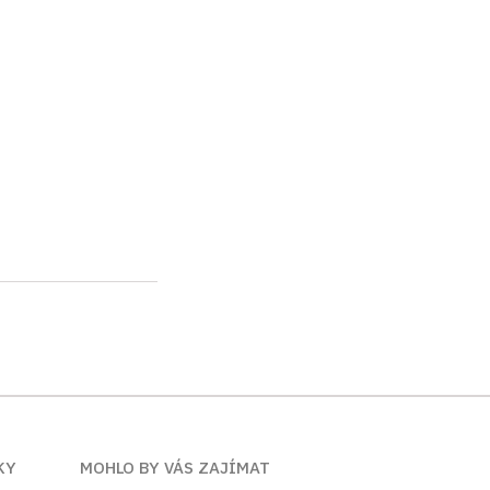
KY
MOHLO BY VÁS ZAJÍMAT