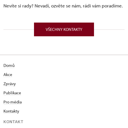
Nevíte si rady? Nevadí, ozvěte se nám, rádi vám poradíme.
VŠECHNY KONTAKTY
Domů
Akce
Zprávy
Publikace
Pro média
Kontakty
KONTAKT