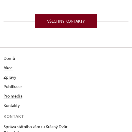
VŠECHNY KONTAKTY
Domů
Akce
Zprávy
Publikace
Pro média
Kontakty
KONTAKT
Správa státního zámku Krásný Dvůr