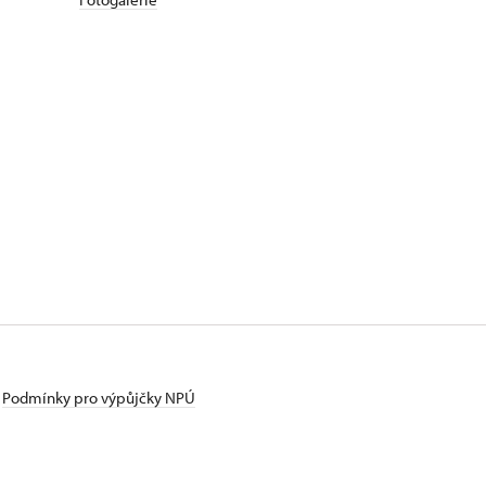
Podmínky pro výpůjčky NPÚ