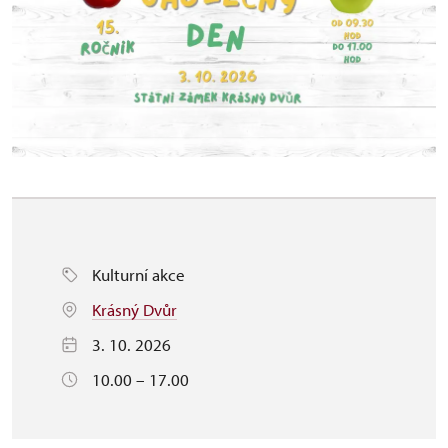
Kulturní akce
Krásný Dvůr
3. 10. 2026
10.00 – 17.00