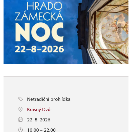
Netradiční prohlídka
Krásný Dvůr
22. 8. 2026
10.00 – 22.00