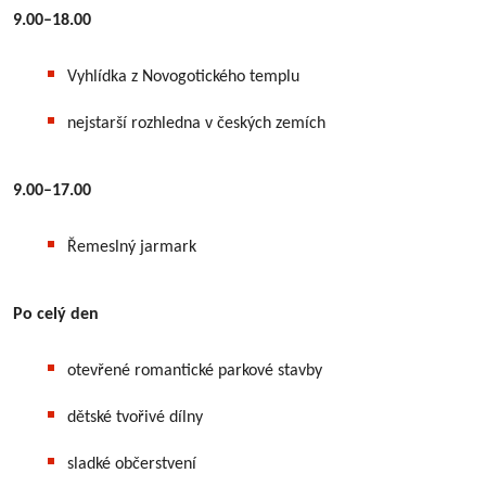
9.00–18.00
Vyhlídka z Novogotického templu
nejstarší rozhledna v českých zemích
9.00–17.00
Řemeslný jarmark
Po celý den
otevřené romantické parkové stavby
dětské tvořivé dílny
sladké občerstvení