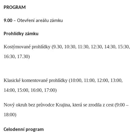
PROGRAM
9.00
– Otevření areálu zámku
Prohlídky zámku
Kostýmované prohlídky (9.30, 10:30, 11:30, 12:30, 14:30, 15:30,
16:30, 17.30)
Klasické komentované prohlídky (10:00, 11:00, 12:00, 13:00,
14:00, 15:00, 16:00, 17:00)
Nový okruh bez průvodce Krajina, která se zrodila z cest (9:00 –
18:00)
Celodenní program